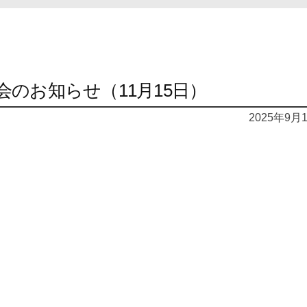
のお知らせ（11月15日）
2025年9月