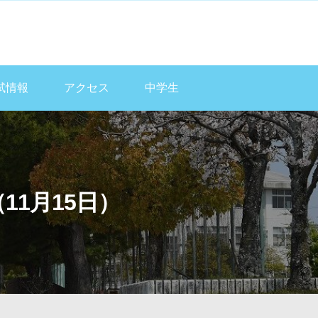
試情報
アクセス
中学生
1月15日）