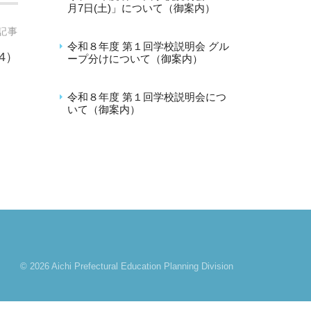
月7日(土)」について（御案内）
2026年8月4日
記事
令和８年度 第１回学校説明会 グル
4）
ープ分けについて（御案内）
2026年7月6日
令和８年度 第１回学校説明会につ
いて（御案内）
2026年6月8日
© 2026 Aichi Prefectural Education Planning Division