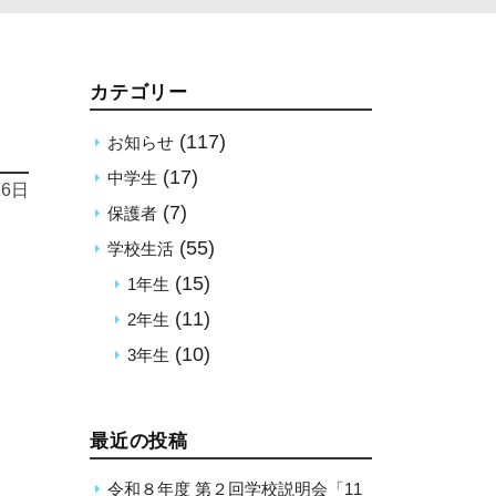
カテゴリー
(117)
お知らせ
(17)
中学生
16日
(7)
保護者
(55)
学校生活
(15)
1年生
(11)
2年生
(10)
3年生
最近の投稿
令和８年度 第２回学校説明会「11