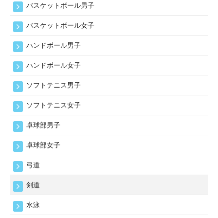
バスケットボール男子
バスケットボール女子
ハンドボール男子
ハンドボール女子
ソフトテニス男子
ソフトテニス女子
卓球部男子
卓球部女子
弓道
剣道
水泳