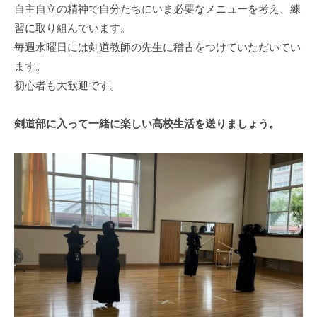
自主自立の精神で自分たちにいま必要なメニューを考え、練
習に取り組んでいます。
毎週水曜日には剣道教師の先生に稽古をつけていただいてい
ます。
初心者も大歓迎です。
剣道部に入って一緒に楽しい高校生活を送りましょう。