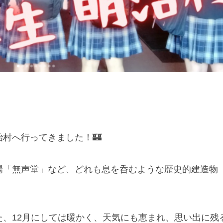
村へ行ってきました！🏰
場「無声堂」など、どれも息を呑むような歴史的建造物
た、12月にしては暖かく、天気にも恵まれ、思い出に残