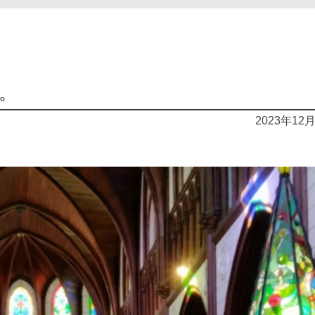
。
2023年12