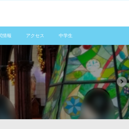
試情報
アクセス
中学生