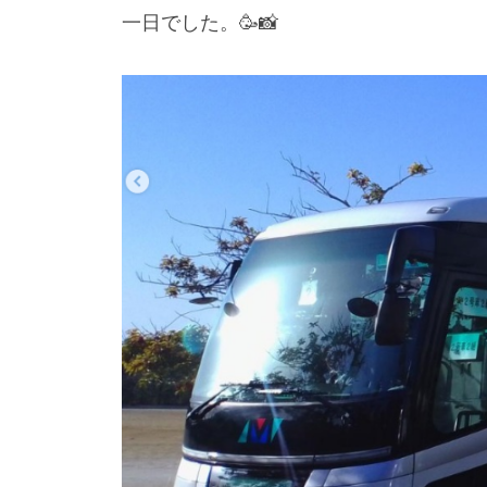
一日でした。🥳📸