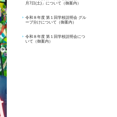
月7日(土)」について（御案内）
2026年8月4日
令和８年度 第１回学校説明会 グル
ープ分けについて（御案内）
2026年7月6日
令和８年度 第１回学校説明会につ
いて（御案内）
2026年6月8日